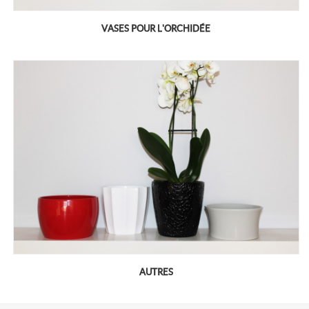
VASES POUR L'ORCHIDÉE
AUTRES