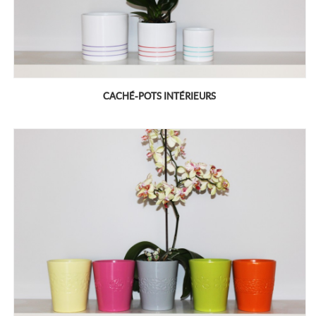
CACHÉ-POTS INTÉRIEURS